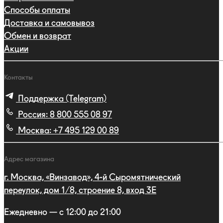
Способы оплаты
Доставка и самовывоз
Обмен и возврат
Акции
Контакты
Поддержка (Telegram)
Россия:
8 800 555 08 97
Москва:
+7 495 129 00 89
Адрес магазина
г. Москва, «Винзавод», 4-й Сыромятнический
переулок, дом 1/8, строение 8, вход 3E
Ежедневно — с 12:00 до 21:00