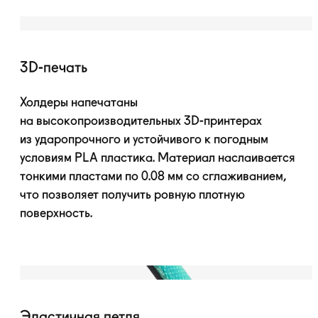
3D-печать
Холдеры напечатаны
на высокопроизводительных
3D-принтерах
из ударопрочного и устойчивого к погодным
условиям PLA пластика. Материал наслаивается
тонкими пластами по 0.08 мм со сглаживанием,
что позволяет получить ровную плотную
поверхность.
Эластичная петля