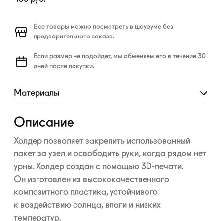
Все товары можно посмотреть в шоуруме без
предварительного заказа.
Если размер не подойдет, мы обменяем его в течение 30
дней после покупки.
Материалы
Развернуть
Описание
Холдер позволяет закрепить использованный
пакет за узел и освободить руки, когда рядом нет
урны. Холдер создан с помощью
3D-печати
.
Он изготовлен из высококачественного
композитного пластика, устойчивого
к воздействию солнца, влаги и низких
температур.