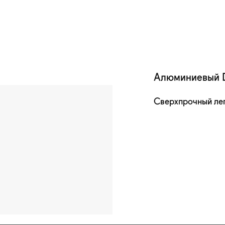
Алюминиевый
Сверхпрочный лег