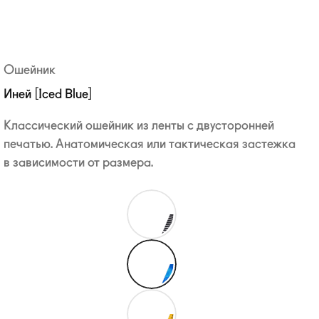
Ошейник
Иней [Iced Blue]
Классический ошейник из ленты с двусторонней
печатью. Анатомическая или тактическая застежка
в зависимости от размера.