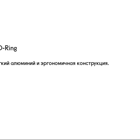
D-Ring
кий алюминий и эргономичная конструкция.