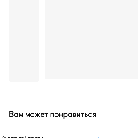
Вам может понравиться