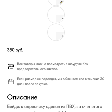
350
руб.
Все товары можно посмотреть в шоуруме без
предварительного заказа.
Если размер не подойдет, мы обменяем его в течение 30
дней после покупки.
Описание
Бейдж к адреснику сделан из ПВХ, за счет этого