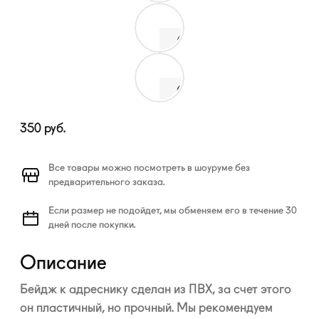
350
руб.
Все товары можно посмотреть в шоуруме без
предварительного заказа.
Если размер не подойдет, мы обменяем его в течение 30
дней после покупки.
Описание
Бейдж к адреснику сделан из ПВХ, за счет этого
он пластичный, но прочный. Мы рекомендуем