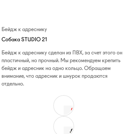
Бейдж к адреснику
Собака STUDIO 21
Бейдж к адреснику сделан из ПВХ, за счет этого он
пластичный, но прочный. Мы рекомендуем крепить
бейдж и адресник на одно кольцо. Обращаем
внимание, что адресник и шнурок продаются
отдельно.