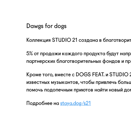
Dawgs for dogs
Коллекция STUDIO 21 создана в благотворит
5% от продажи каждого продукта будут напр
партнерских благотворительных фондов и пр
Кроме того, вместе с DOGS FEAT. и STUDIO 
известных музыкантов, чтобы привлечь боль
помочь подопечным приютов найти новый до
Подробнее на
staya.dog/s21