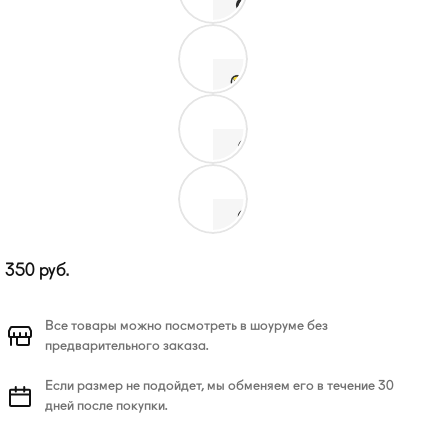
350
руб.
Все товары можно посмотреть в шоуруме без
предварительного заказа.
Если размер не подойдет, мы обменяем его в течение 30
дней после покупки.