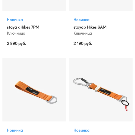
Новинка
Новинка
staya x Hikes 7PM
staya x Hikes 6AM
Ключница
Ключница
2 890
руб.
2 190
руб.
Новинка
Новинка