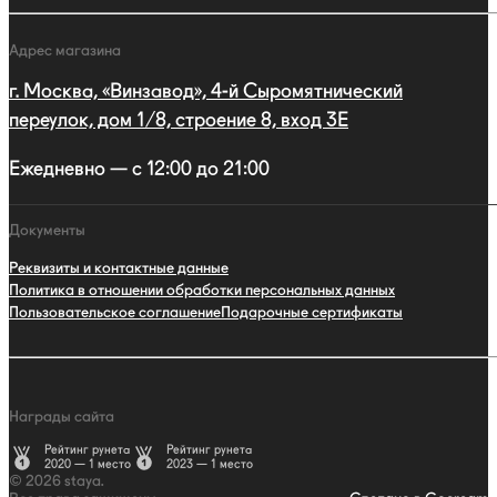
Адрес магазина
г. Москва, «Винзавод», 4-й Сыромятнический
переулок, дом 1/8, строение 8, вход 3E
Ежедневно — с 12:00 до 21:00
Документы
Реквизиты и контактные данные
Политика в отношении обработки персональных данных
Пользовательское соглашение
Подарочные сертификаты
Награды сайта
Рейтинг рунета
Рейтинг рунета
2020 — 1 место
2023 — 1 место
© 2026 staya.