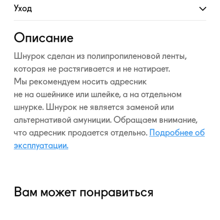
Уход
Развернуть
Описание
Шнурок сделан из полипропиленовой ленты,
которая не растягивается и не натирает.
Мы рекомендуем носить адресник
не на ошейнике или шлейке, а на отдельном
шнурке. Шнурок не является заменой или
альтернативой амуниции. Обращаем внимание,
что адресник продается отдельно.
Подробнее об
эксплуатации.
Вам может понравиться
—10%