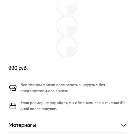
990
руб.
Все товары можно посмотреть в шоуруме без
предварительного заказа.
Если размер не подойдет, мы обменяем его в течение 30
дней после покупки.
Материалы
Развернуть