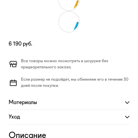
6 190
руб.
Все товары можно посмотреть в шоуруме без
предварительного заказа.
Если размер не подойдет, мы обменяем его в течение 30
дней после покупки.
Материалы
Развернуть
Уход
Развернуть
Описание