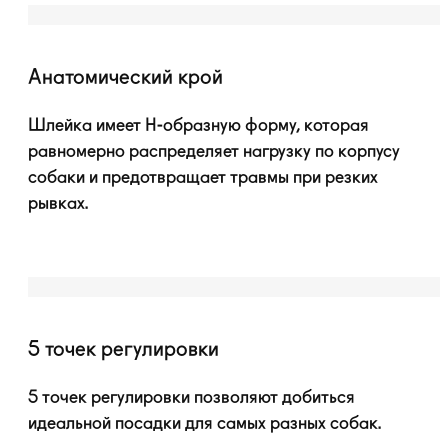
Анатомический крой
Шлейка имеет
H-образную
форму, которая
равномерно распределяет нагрузку по корпусу
собаки и предотвращает травмы при резких
рывках.
5 точек регулировки
5 точек регулировки позволяют добиться
идеальной посадки для самых разных собак.