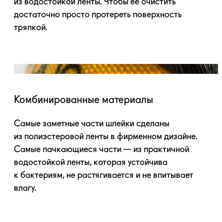
из водостойкой ленты. Чтобы ее очистить
достаточно просто протереть поверхность
тряпкой.
Комбинированные материалы
Самые заметные части шлейки сделаны
из полиэстеровой ленты в фирменном дизайне.
Самые пачкающиеся части — из практичной
водостойкой ленты, которая устойчива
к бактериям, не растягивается и не впитывает
влагу.