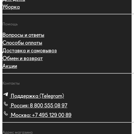
Уборка
Помощь
Вопросы и ответы
Способы оплаты
Доставка и самовывоз
Обмен и возврат
Акции
Контакты
Поддержка (Telegram)
Россия:
8 800 555 08 97
Москва:
+7 495 129 00 89
Адрес магазина