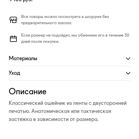
Все товары можно посмотреть в шоуруме без
предварительного заказа.
Если размер не подойдет, мы обменяем его в течение 30
дней после покупки.
Материалы
Развернуть
Уход
Развернуть
Описание
Классический ошейник из ленты с двусторонней
печатью. Анатомическая или тактическая
застежка в зависимости от размера.