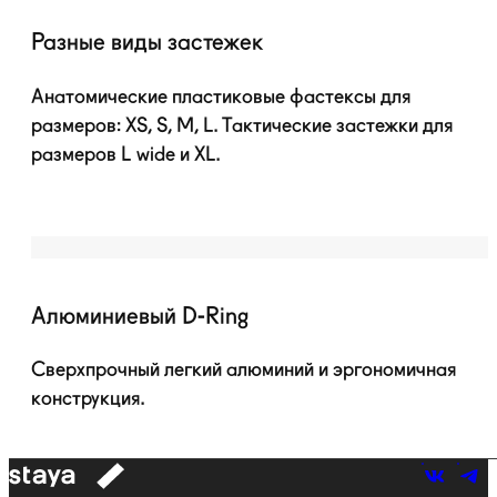
Разные виды застежек
Анатомические пластиковые фастексы для
размеров: XS, S, M, L. Тактические застежки для
размеров L wide и XL.
Алюминиевый
D-Ring
Сверхпрочный легкий алюминий и эргономичная
конструкция.
к