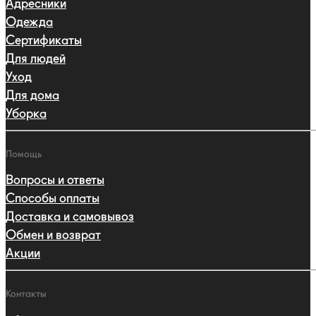
Адресники
Одежда
Сертификаты
Для людей
Уход
Для дома
Уборка
Помощь
Вопросы и ответы
Способы оплаты
Доставка и самовывоз
Обмен и возврат
Акции
Контакты