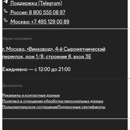
Поддержка (Telegram)
Россия:
8 800 555 08 97
Москва:
+7 495 129 00 89
Адрес магазина
г. Москва, «Винзавод», 4-й Сыромятнический
переулок, дом 1/8, строение 8, вход 3E
Ежедневно — с 12:00 до 21:00
Документы
Реквизиты и контактные данные
Политика в отношении обработки персональных данных
Пользовательское соглашение
Подарочные сертификаты