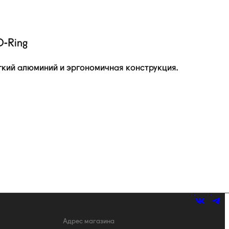
D-Ring
кий алюминий и эргономичная конструкция.
Адрес магазина