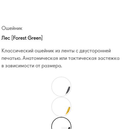
Ошейник
Лес [Forest Green]
Классический ошейник из ленты с двусторонней
печатью. Анатомическая или тактическая застежка
в зависимости от размера.