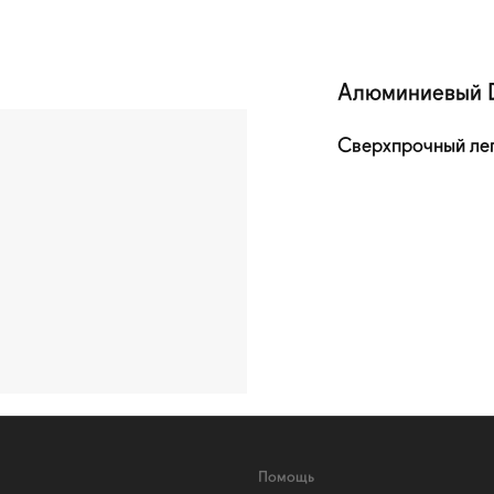
Алюминиевый
Сверхпрочный лег
Помощь