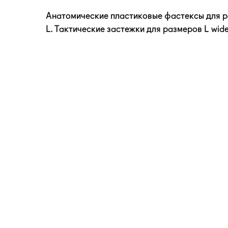
Анатомические пластиковые фастексы для ра
L. Тактические застежки для размеров L wide