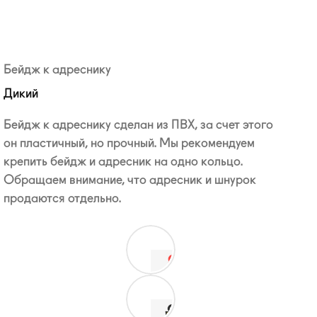
Бейдж к адреснику
Дикий
Бейдж к адреснику сделан из ПВХ, за счет этого
он пластичный, но прочный. Мы рекомендуем
крепить бейдж и адресник на одно кольцо.
Обращаем внимание, что адресник и шнурок
продаются отдельно.