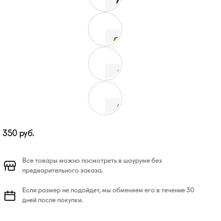
350
руб.
Все товары можно посмотреть в шоуруме без
предварительного заказа.
Если размер не подойдет, мы обменяем его в течение 30
дней после покупки.