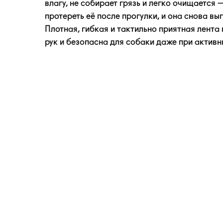
влагу, не собирает грязь и легко очищается
протереть её после прогулки, и она снова вы
Плотная, гибкая и тактильно приятная лента
рук и безопасна для собаки даже при активн