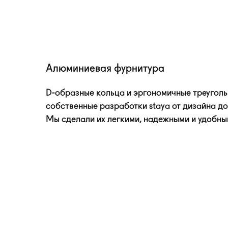
Алюминиевая фурнитура
D-образные
кольца и эргономичные треугол
собственные разработки staya от дизайна до
Мы сделали их легкими, надежными и удобны