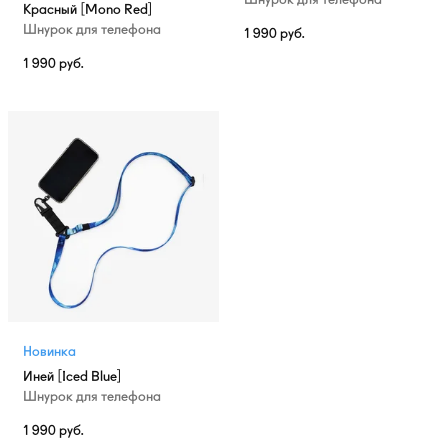
Шнурок для телефона
Красный [Mono Red]
Шнурок для телефона
1 990
руб.
1 990
руб.
Новинка
Иней [Iced Blue]
Шнурок для телефона
1 990
руб.