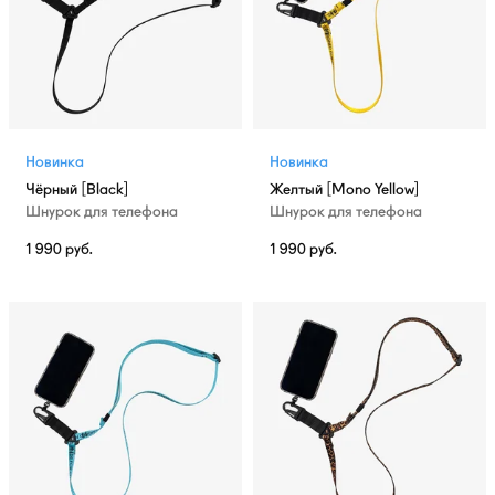
Новинка
Новинка
Чёрный [Black]
Желтый [Mono Yellow]
Шнурок для телефона
Шнурок для телефона
1 990
руб.
1 990
руб.