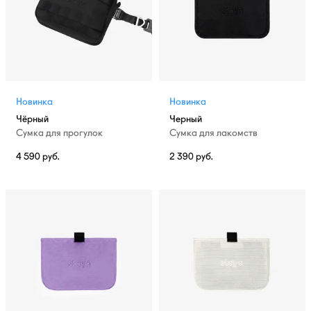
Новинка
Новинка
Чёрный
Черный
Сумка для прогулок
Сумка для лакомств
4 590
руб.
2 390
руб.