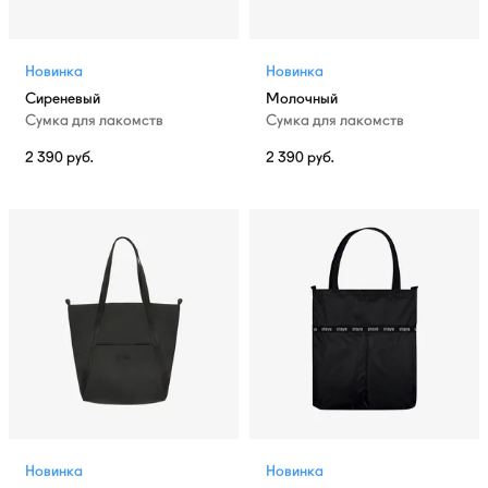
Новинка
Новинка
Сиреневый
Молочный
Сумка для лакомств
Сумка для лакомств
2 390
руб.
2 390
руб.
Новинка
Новинка