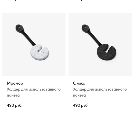
Мрамор
Оникс
Холдер для использованного
Холдер для использованного
пакета
пакета
490
руб.
490
руб.