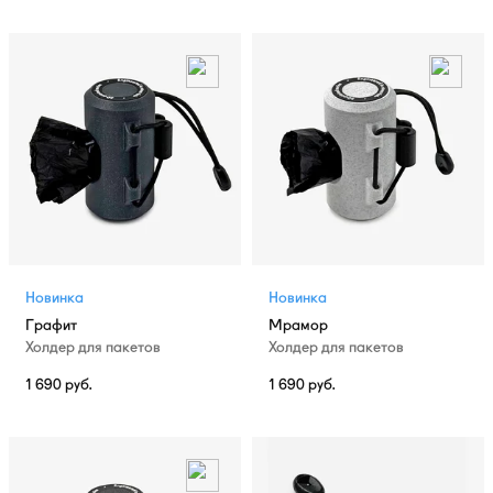
Новинка
Новинка
Графит
Мрамор
Холдер для пакетов
Холдер для пакетов
1 690
руб.
1 690
руб.