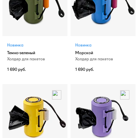
Новинка
Новинка
Темно-зеленый
Морской
Холдер для пакетов
Холдер для пакетов
1 690
руб.
1 690
руб.