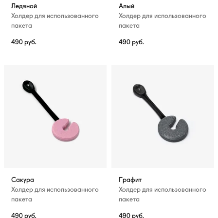
Ледяной
Алый
Холдер для использованного
Холдер для использованного
пакета
пакета
490
руб.
490
руб.
Сакура
Графит
Холдер для использованного
Холдер для использованного
пакета
пакета
490
руб.
490
руб.