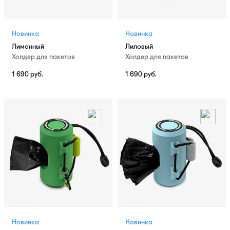
Новинка
Новинка
Лимонный
Лиловый
Холдер для пакетов
Холдер для пакетов
1 690
руб.
1 690
руб.
Новинка
Новинка