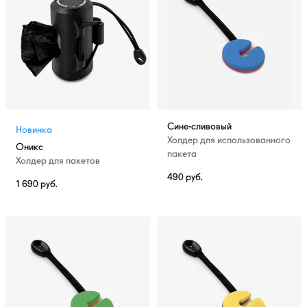
Сине-сливовый
Новинка
Холдер для использованного
Оникс
пакета
Холдер для пакетов
490
руб.
1 690
руб.