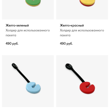
Желто-зеленый
Желто-красный
Холдер для использованного
Холдер для использованного
пакета
пакета
490
руб.
490
руб.