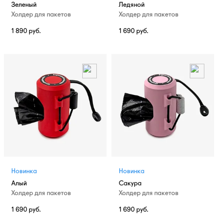
Зеленый
Ледяной
Холдер для пакетов
Холдер для пакетов
1 890
руб.
1 690
руб.
Новинка
Новинка
Алый
Сакура
Холдер для пакетов
Холдер для пакетов
1 690
руб.
1 690
руб.