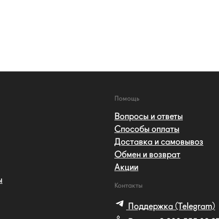
Помощь
Вопросы и ответы
Способы оплаты
Доставка и самовывоз
Обмен и возврат
Акции
ы
Контакты
Поддержка (Telegram)