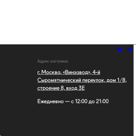
Адрес магазина
г. Москва, «Винзавод», 4-й
Сыромятнический переулок, дом 1/8,
строение 8, вход 3E
Ежедневно — с 12:00 до 21:00