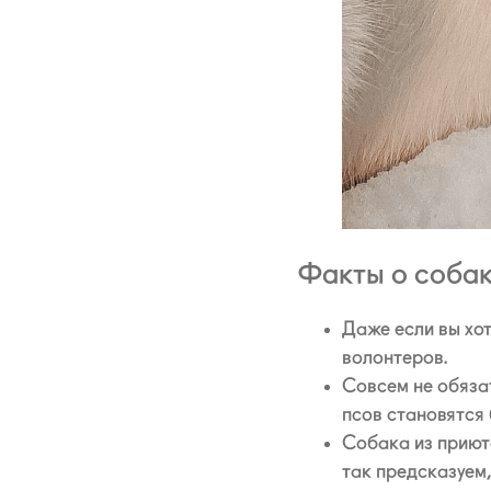
Факты о собак
Даже если вы хот
волонтеров.
Совсем не обяза
псов становятся 
Собака из приют
так предсказуем