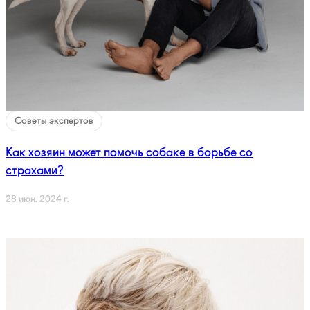
Советы экспертов
Как хозяин может помочь собаке в борьбе со
страхами?
28 июн. 2024 г.