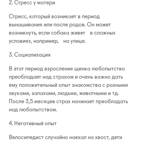
2. Стресс у матери
Стресс, который возникает в период
вынашивания или после родов. Он может
возникнуть, если собака живет в сложных
условиях, например, на улице.
3. Социализация
В этот период взросления щенка любопытство
преобладает над страхом и очень важно дать
ему положительный опыт знакомства с разными
звуками, запахами, людьми, животными и тд.
После 3,5 месяцев страх начинает преобладать
над любопытством.
4. Негативный опыт
Велосипедист случайно наехал на хвост, дети