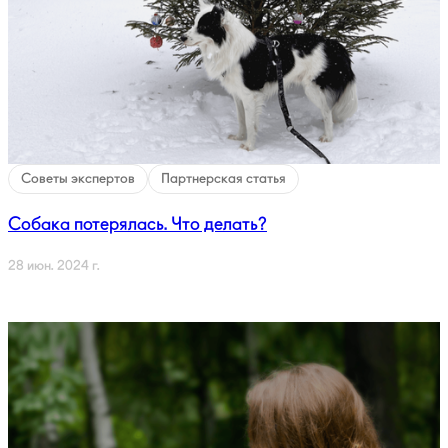
Советы экспертов
Партнерская статья
Собака потерялась. Что делать?
28 июн. 2024 г.