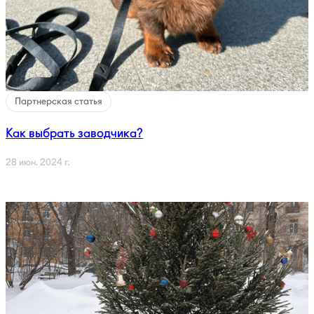
Партнерская статья
Как выбрать заводчика?
28 июн. 2024 г.