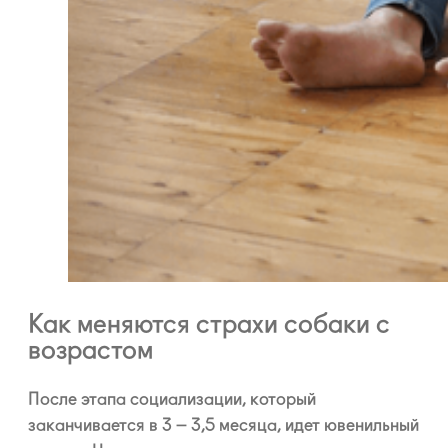
Как меняются страхи собаки с
возрастом
После этапа социализации, который
заканчивается в 3 – 3,5 месяца, идет ювенильный