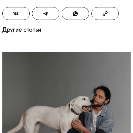
Другие статьи