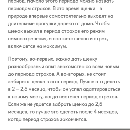
период. Начало этого периода можно назвать
периодом страхов. В это время щенки в
природе впервые самостоятельно выходят на
длительные прогулки далеко от дома. Чтобы
щенок выжил в период страхов его режим
самосохранения, а соответственно и страх,
включается на максимум.
Поэтому, во-первых, важно дать щенку
разнообразный опыт знакомства со всем новым
до периода страхов. А во-вторых, не стоит
забирать щенка в этот период. Лучше это делать
в 2 – 2,5 месяца, чтобы он успел адаптироваться
к новому месту, когда настанет период страхов.
Если же не удается забрать щенка до 2,5
месяцев, то лучше это сделать после 4 месяцев,
когда период страхов закончится.