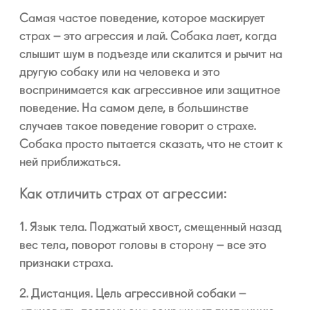
Самая частое поведение, которое маскирует
страх – это агрессия и лай. Собака лает, когда
слышит шум в подъезде или скалится и рычит на
другую собаку или на человека и это
воспринимается как агрессивное или защитное
поведение. На самом деле, в большинстве
случаев такое поведение говорит о страхе.
Собака просто пытается сказать, что не стоит к
ней приближаться.
Как отличить страх от агрессии:
1. Язык тела.
Поджатый хвост, смещенный назад
вес тела, поворот головы в сторону – все это
признаки страха.
2. Дистанция.
Цель агрессивной собаки –