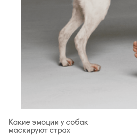
Какие эмоции у собак
маскируют страх