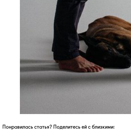
Понравилась статья? Поделитесь ей с близкими: