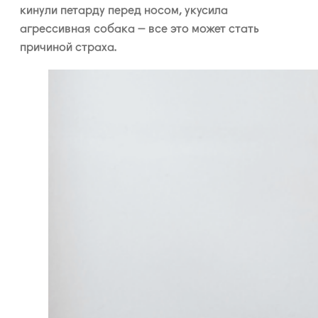
кинули петарду перед носом, укусила
агрессивная собака – все это может стать
причиной страха.