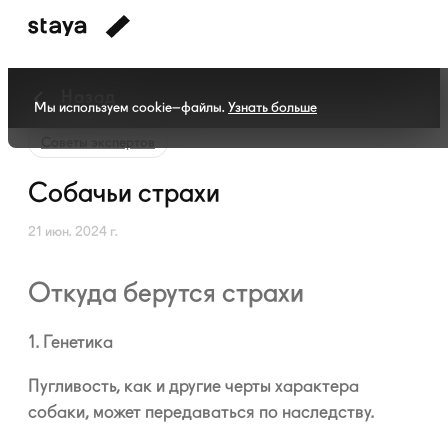
Назад
Мы используем cookie–файлы.
Узнать больше
Советы экспертов
Собачьи страхи
21 июн. 2024 г.
Откуда берутся страхи
1. Генетика
Пугливость, как и другие черты характера
собаки, может передаваться по наследству.