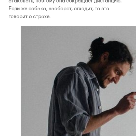
атаковать, поэтому она сокращает дистанцию.
Если же собака, наоборот, отходит, то это
говорит о страхе.