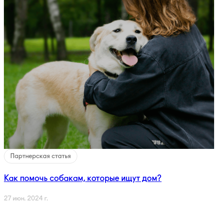
Партнерская статья
Как помочь собакам, которые ищут дом?
27 июн. 2024 г.