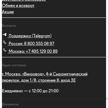
Обмен и возврат
Акции
Контакты
Поддержка (Telegram)
Россия:
8 800 555 08 97
Москва:
+7 495 129 00 89
Адрес магазина
г. Москва, «Винзавод», 4-й Сыромятнический
переулок, дом 1/8, строение 8, вход 3E
Ежедневно — с 12:00 до 21:00
Документы