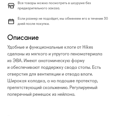
Все товары можно посмотреть в шоуруме без
предварительного заказа.
Если размер не подойдет, мы обменяем его в течение 30
дней после покупки.
Описание
Удобные и функциональные клоги от Hikes
сделаны из мягкого и упругого пеноматериала
из ЭВА. Имеют анатомическую форму
и обеспечивают поддержку свода стопы. Есть
отверстия для вентиляции и отвода влаги.
Широкая колодка, а на подошве протектор,
препятствующий скольжению. Регулируемый
поперечный ремешок из нейлона.