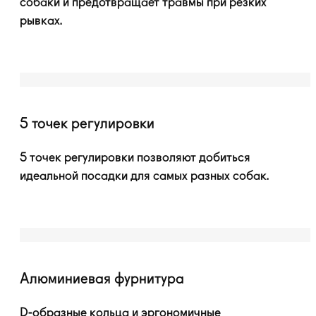
собаки и предотвращает травмы при резких
рывках.
5 точек регулировки
5 точек регулировки позволяют добиться
идеальной посадки для самых разных собак.
Алюминиевая фурнитура
D-образные
кольца и эргономичные