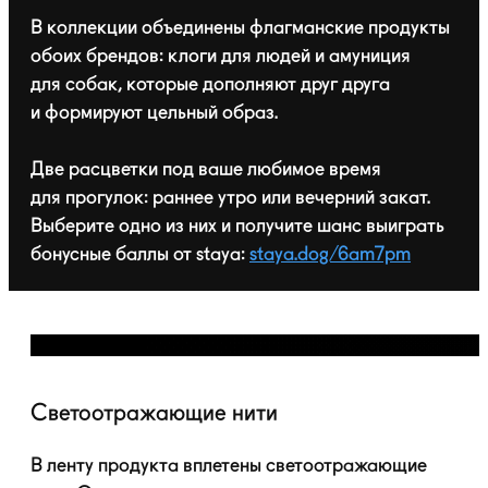
В коллекции объединены флагманские продукты
обоих брендов: клоги для людей и амуниция
для собак, которые дополняют друг друга
и формируют цельный образ.
Две расцветки под ваше любимое время
для прогулок: раннее утро или вечерний закат.
Выберите одно из них и получите шанс выиграть
бонусные баллы от staya:
staya.dog/6am7pm
Светоотражающие нити
В ленту продукта вплетены светоотражающие