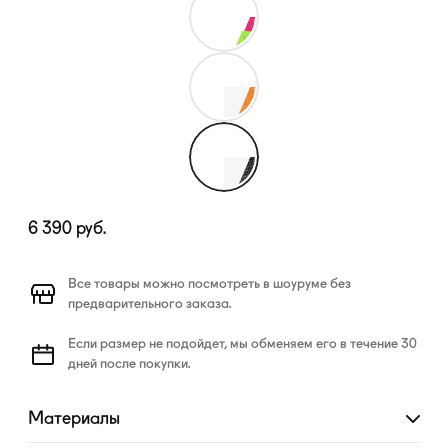
6 390
руб.
Все товары можно посмотреть в шоуруме без
предварительного заказа.
Если размер не подойдет, мы обменяем его в течение 30
дней после покупки.
Материалы
Развернуть