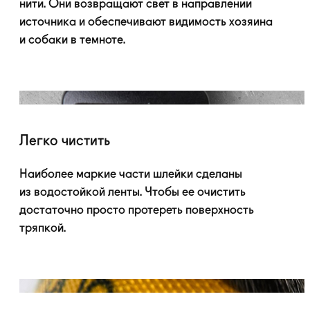
нити. Они возвращают свет в направлении
источника и обеспечивают видимость хозяина
и собаки в темноте.
Легко чистить
Наиболее маркие части шлейки сделаны
из водостойкой ленты. Чтобы ее очистить
достаточно просто протереть поверхность
тряпкой.