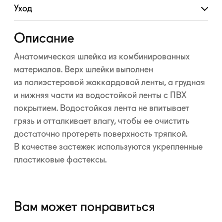
Уход
Развернуть
Описание
Анатомическая шлейка из комбинированных
материалов. Верх шлейки выполнен
из полиэстеровой жаккардовой ленты, а грудная
и нижняя части из водостойкой ленты с ПВХ
покрытием. Водостойкая лента не впитывает
грязь и отталкивает влагу, чтобы ее очистить
достаточно протереть поверхность тряпкой.
В качестве застежек используются укрепленные
пластиковые фастексы.
Вам может понравиться