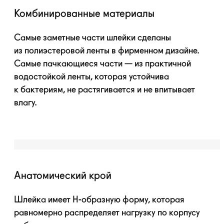
Комбинированные материалы
Самые заметные части шлейки сделаны
из полиэстеровой ленты в фирменном дизайне.
Самые пачкающиеся части — из практичной
водостойкой ленты, которая устойчива
к бактериям, не растягивается и не впитывает
влагу.
Анатомический крой
Шлейка имеет
H-образную
форму, которая
равномерно распределяет нагрузку по корпусу