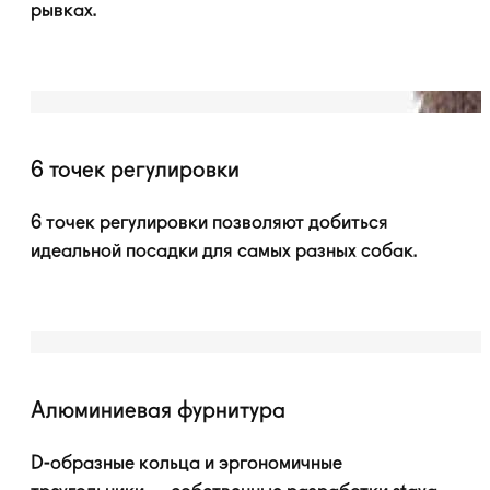
рывках.
6 точек регулировки
6 точек регулировки позволяют добиться
идеальной посадки для самых разных собак.
Алюминиевая фурнитура
D-образные
кольца и эргономичные