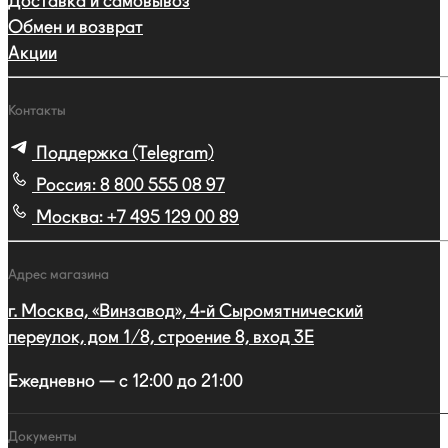
Доставка и самовывоз
Обмен и возврат
Акции
Контакты
Поддержка (Telegram)
Россия:
8 800 555 08 97
Москва:
+7 495 129 00 89
Адрес магазина
г. Москва, «Винзавод», 4-й Сыромятнический
переулок, дом 1/8, строение 8, вход 3E
Ежедневно — с 12:00 до 21:00
Документы