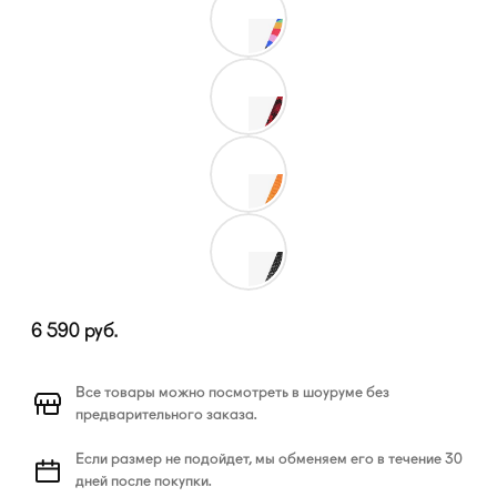
6 590
руб.
Все товары можно посмотреть в шоуруме без
предварительного заказа.
Если размер не подойдет, мы обменяем его в течение 30
дней после покупки.