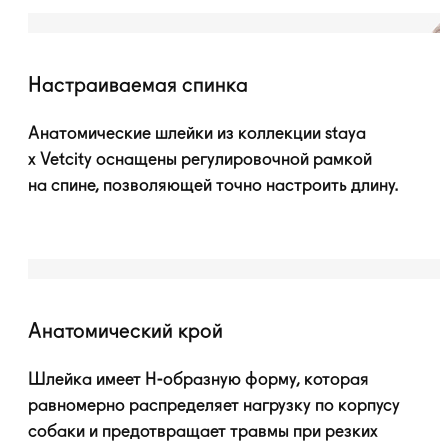
Настраиваемая спинка
Анатомические шлейки из коллекции staya
x Vetcity оснащены регулировочной рамкой
на спине, позволяющей точно настроить длину.
Анатомический крой
Шлейка имеет
H-образную
форму, которая
равномерно распределяет нагрузку по корпусу
собаки и предотвращает травмы при резких