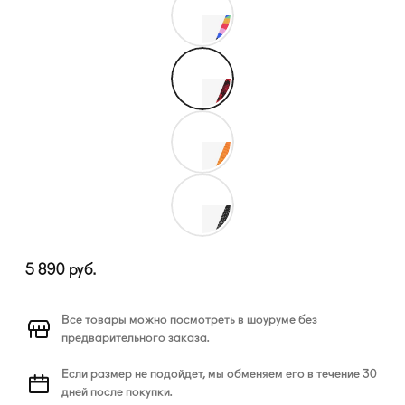
5 890
руб.
Все товары можно посмотреть в шоуруме без
предварительного заказа.
Если размер не подойдет, мы обменяем его в течение 30
дней после покупки.