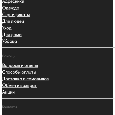
Адресники
Одежда
Сертификаты
Для людей
Уход
Для дома
Уборка
Помощь
Вопросы и ответы
Способы оплаты
Доставка и самовывоз
Обмен и возврат
Акции
Контакты