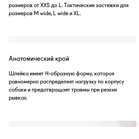
размеров от XXS до L. Тактические застежки для
размеров M wide, L wide и XL.
Анатомический крой
Шлейка имеет
H-образную
форму, которая
равномерно распределяет нагрузку по корпусу
собаки и предотвращает травмы при резких
рывках.