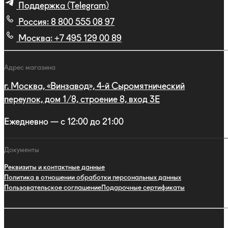
Поддержка (Telegram)
Россия:
8 800 555 08 97
Москва:
+7 495 129 00 89
Адрес магазина
г. Москва, «Винзавод», 4-й Сыромятнический
переулок, дом 1/8, строение 8, вход 3E
Ежедневно — с 12:00 до 21:00
Документы
Реквизиты и контактные данные
Политика в отношении обработки персональных данных
Пользовательское соглашение
Подарочные сертификаты