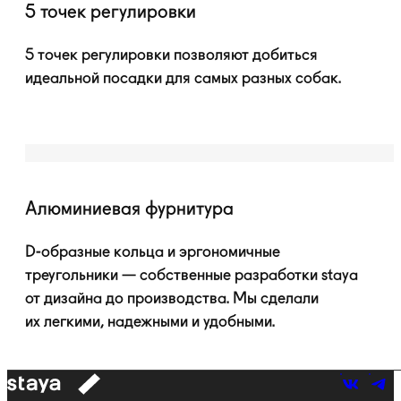
5 точек регулировки
5 точек регулировки позволяют добиться
идеальной посадки для самых разных собак.
Алюминиевая фурнитура
D-образные
кольца и эргономичные
треугольники — собственные разработки staya
от дизайна до производства. Мы сделали
их легкими, надежными и удобными.
к