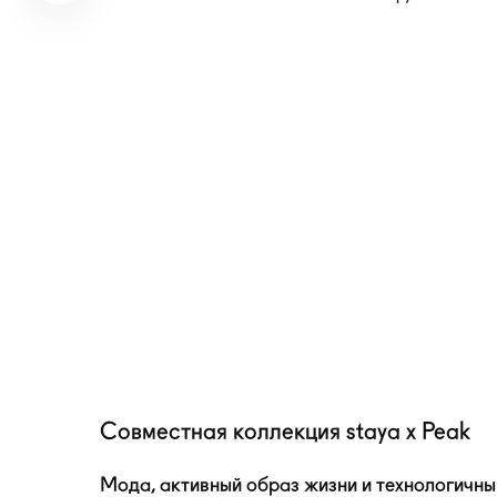
Совместная коллекция staya x Peak
Мода, активный образ жизни и технологичны