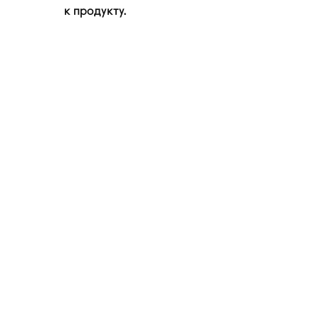
к продукту.