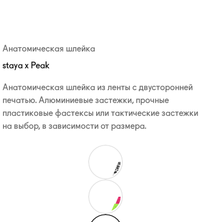
Анатомическая шлейка
staya x Peak
Анатомическая шлейка из ленты с двусторонней
печатью. Алюминиевые застежки, прочные
пластиковые фастексы или тактические застежки
на выбор, в зависимости от размера.