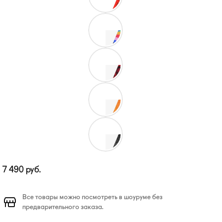
7 490
руб.
Все товары можно посмотреть в шоуруме без
предварительного заказа.