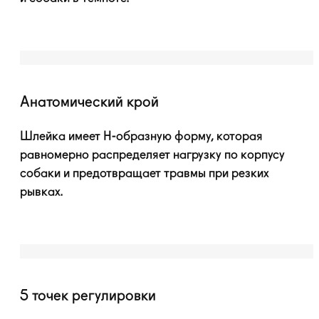
Анатомический крой
Шлейка имеет
H-образную
форму, которая
равномерно распределяет нагрузку по корпусу
собаки и предотвращает травмы при резких
рывках.
5 точек регулировки