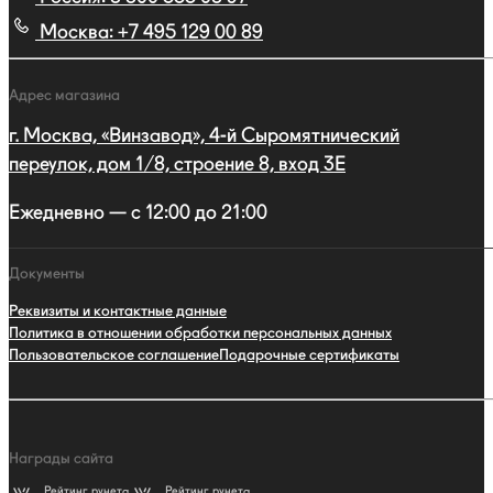
Москва:
+7 495 129 00 89
Адрес магазина
г. Москва, «Винзавод», 4-й Сыромятнический
переулок, дом 1/8, строение 8, вход 3E
Ежедневно — с 12:00 до 21:00
Документы
Реквизиты и контактные данные
Политика в отношении обработки персональных данных
Пользовательское соглашение
Подарочные сертификаты
Награды сайта
Рейтинг рунета
Рейтинг рунета