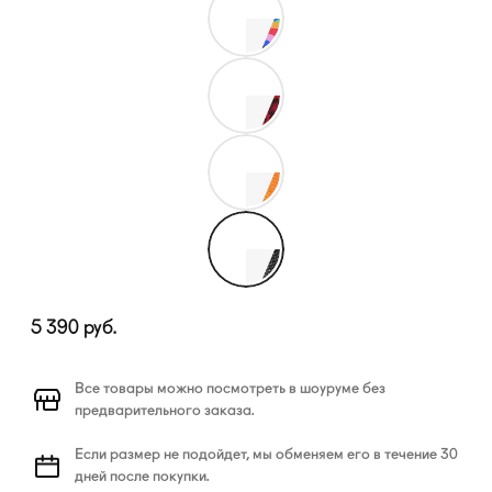
5 390
руб.
Все товары можно посмотреть в шоуруме без
предварительного заказа.
Если размер не подойдет, мы обменяем его в течение 30
дней после покупки.