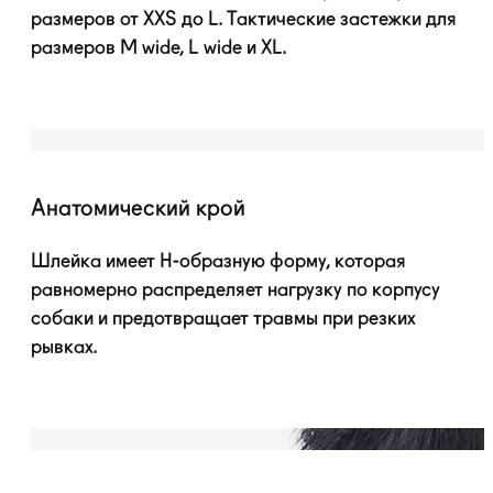
размеров от XXS до L. Тактические застежки для
размеров M wide, L wide и XL.
Анатомический крой
Шлейка имеет
H-образную
форму, которая
равномерно распределяет нагрузку по корпусу
собаки и предотвращает травмы при резких
рывках.