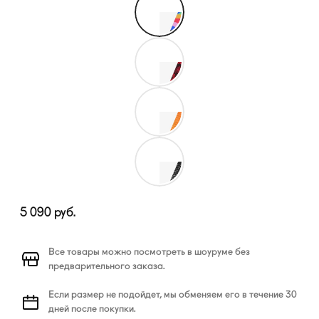
5 090
руб.
Все товары можно посмотреть в шоуруме без
предварительного заказа.
Если размер не подойдет, мы обменяем его в течение 30
дней после покупки.