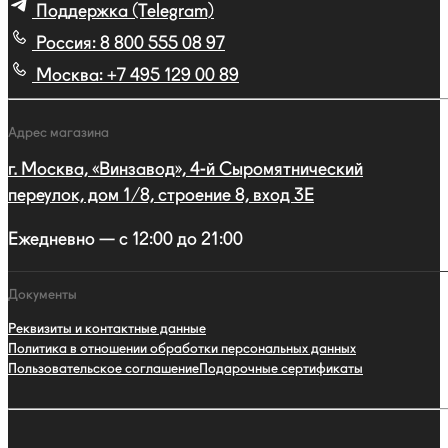
Поддержка (Telegram)
Россия:
8 800 555 08 97
Москва:
+7 495 129 00 89
Адрес магазина
г. Москва, «Винзавод», 4-й Сыромятнический
переулок, дом 1/8, строение 8, вход 3E
Ежедневно — с 12:00 до 21:00
Документы
Реквизиты и контактные данные
Политика в отношении обработки персональных данных
Пользовательское соглашение
Подарочные сертификаты