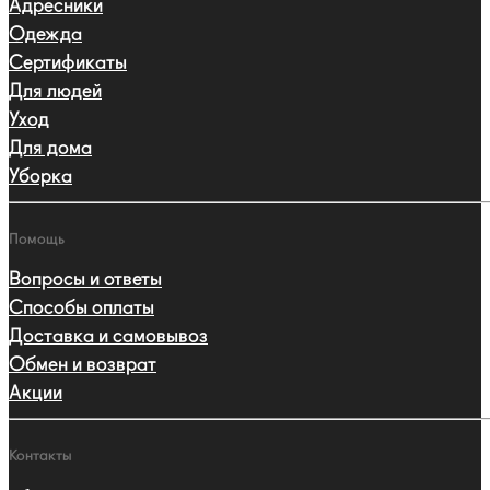
Адресники
Одежда
Сертификаты
Для людей
Уход
Для дома
Уборка
Помощь
Вопросы и ответы
Способы оплаты
Доставка и самовывоз
Обмен и возврат
Акции
Контакты