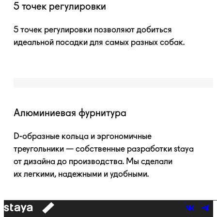
5 точек регулировки
5 точек регулировки позволяют добиться
идеальной посадки для самых разных собак.
Алюминиевая фурнитура
D-образные
кольца и эргономичные
треугольники — собственные разработки staya
от дизайна до производства. Мы сделали
их легкими, надежными и удобными.
к