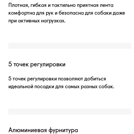
Плотная, гибкая и тактильно приятная лента
комфортна для рук и безопасна для собаки даже
при активных нагрузках.
5 точек регулировки
5 точек регулировки позволяют добиться
идеальной посадки для самых разных собак.
Алюминиевая фурнитура