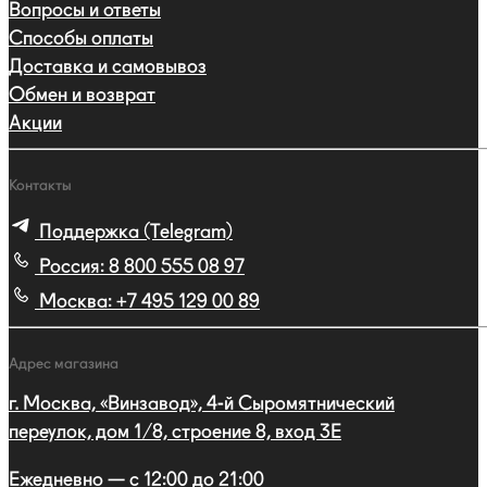
Вопросы и ответы
Способы оплаты
Доставка и самовывоз
Обмен и возврат
Акции
Контакты
Поддержка (Telegram)
Россия:
8 800 555 08 97
Москва:
+7 495 129 00 89
Адрес магазина
г. Москва, «Винзавод», 4-й Сыромятнический
переулок, дом 1/8, строение 8, вход 3E
Ежедневно — с 12:00 до 21:00