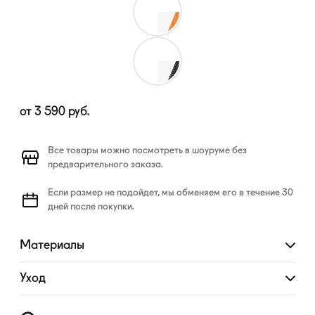
от
3 590
руб.
Все товары можно посмотреть в шоуруме без
предварительного заказа.
Если размер не подойдет, мы обменяем его в течение 30
дней после покупки.
Материалы
Развернуть
Уход
Развернуть