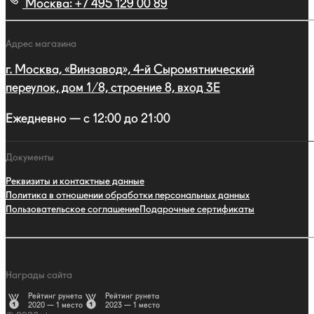
Москва:
+7 495 129 00 89
Адрес магазина
г. Москва, «Винзавод», 4-й Сыромятнический
переулок, дом 1/8, строение 8, вход 3E
Ежедневно — с 12:00 до 21:00
Документы
Реквизиты и контактные данные
Политика в отношении обработки персональных данных
Пользовательское соглашение
Подарочные сертификаты
Награды сайта
Рейтинг рунета
Рейтинг рунета
2020 — 1 место
2023 — 1 место