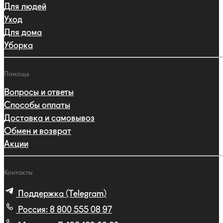
Для людей
Уход
Для дома
Уборка
Помощь
Вопросы и ответы
Способы оплаты
Доставка и самовывоз
Обмен и возврат
Акции
Контакты
Поддержка (Telegram)
Россия:
8 800 555 08 97