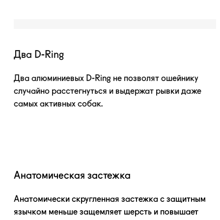
Два D-Ring
Два алюминиевых
D-Ring
не позволят ошейнику
случайно расстегнуться и выдержат рывки даже
самых активных собак.
Анатомическая застежка
Анатомически скругленная застежка с защитным
язычком меньше защемляет шерсть и повышает