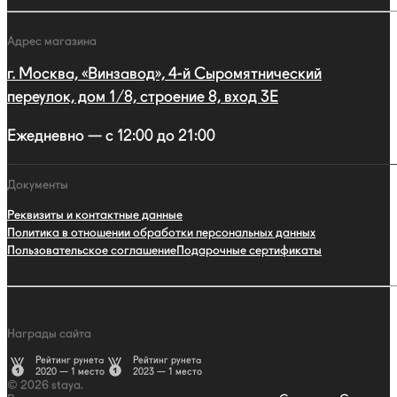
Адрес магазина
г. Москва, «Винзавод», 4-й Сыромятнический
переулок, дом 1/8, строение 8, вход 3E
Ежедневно — с 12:00 до 21:00
Документы
Реквизиты и контактные данные
Политика в отношении обработки персональных данных
Пользовательское соглашение
Подарочные сертификаты
Награды сайта
Рейтинг рунета
Рейтинг рунета
2020 — 1 место
2023 — 1 место
© 2026 staya.