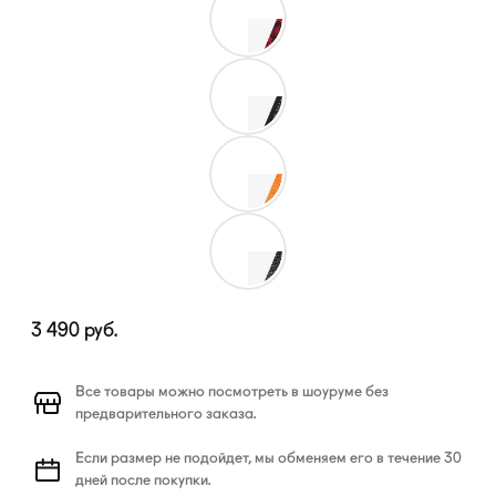
3 490
руб.
Все товары можно посмотреть в шоуруме без
предварительного заказа.
Если размер не подойдет, мы обменяем его в течение 30
дней после покупки.