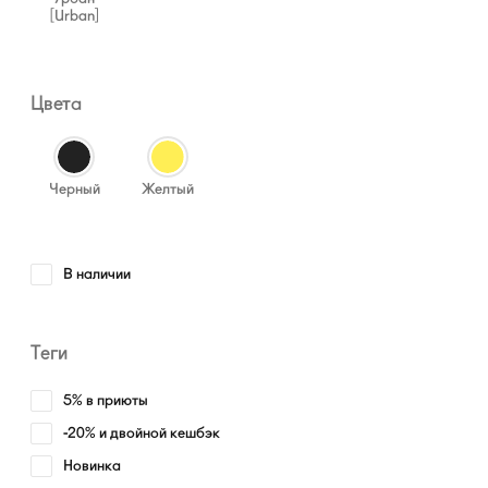
[Urban]
Цвета
Черный
Желтый
В наличии
Теги
5% в приюты
-20% и двойной кешбэк
Новинка