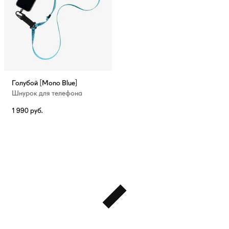
Голубой [Mono Blue]
Шнурок для телефона
1 990
руб.