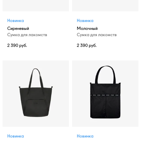
Новинка
Новинка
Сиреневый
Молочный
Сумка для лакомств
Сумка для лакомств
2 390
руб.
2 390
руб.
Новинка
Новинка