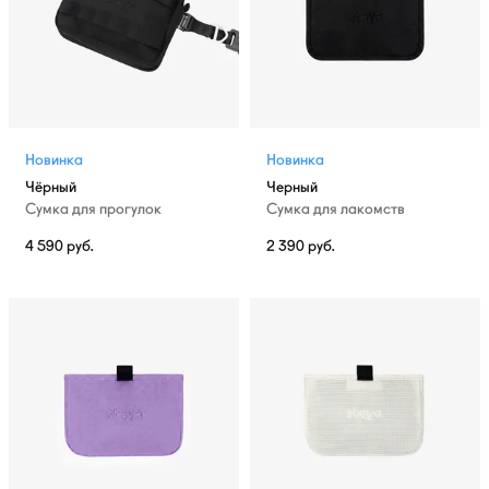
Новинка
Новинка
Чёрный
Черный
Сумка для прогулок
Сумка для лакомств
4 590
руб.
2 390
руб.