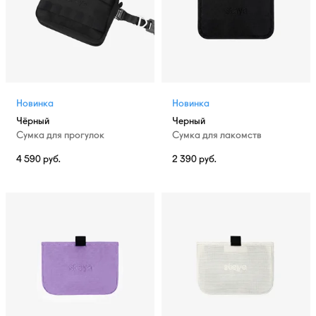
Новинка
Новинка
Чёрный
Черный
Сумка для прогулок
Сумка для лакомств
4 590
руб.
2 390
руб.