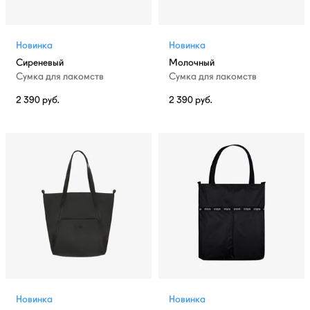
Новинка
Новинка
Сиреневый
Молочный
Сумка для лакомств
Сумка для лакомств
2 390
руб.
2 390
руб.
Новинка
Новинка