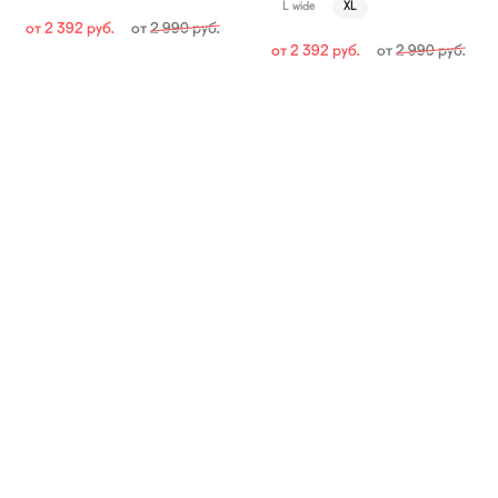
L wide
XL
от
2 392
руб.
от
2 990
руб.
от
2 392
руб.
от
2 990
руб.