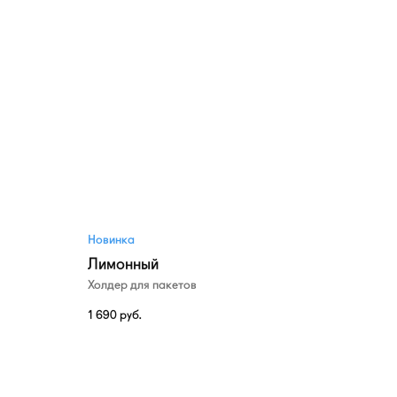
Новинка
Лимонный
Холдер для пакетов
1 690
руб.