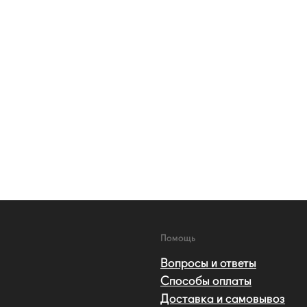
Помощь
Вопросы и ответы
Способы оплаты
Доставка и самовывоз